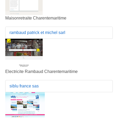
Maisonretraite Charentemaritime
rambaud patrick et michel sarl
Electricite Rambaud Charentemaritime
siblu france sas