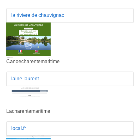
la riviere de chauvignac
Canoecharentemaritime
laine laurent
Lacharentemaritime
local.fr