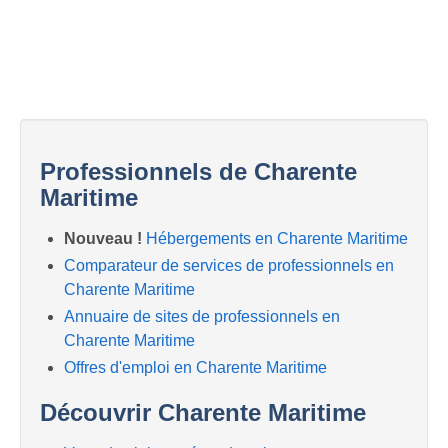
Professionnels de Charente
Maritime
Nouveau !
Hébergements en Charente Maritime
Comparateur de services de professionnels en
Charente Maritime
Annuaire de sites de professionnels en
Charente Maritime
Offres d'emploi en Charente Maritime
Découvrir Charente Maritime