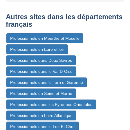
Autres sites dans les départements
français
Professionnels en Meurthe et Moselle
Professionnels en Eure et loir
Professionnels dans Deux Sèvres
Professionnels dans le Val-D-Oise
Professionnels dans le Tarn et Garonne
Professionnels en Seine et Marne
Professionnels dans les Pyrenees Orientales
Professionnels en Loire Atlantique
Professionnels dans le Loir Et Cher