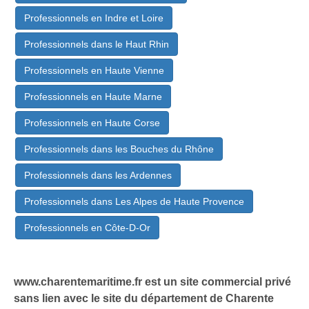
Professionnels en Indre et Loire
Professionnels dans le Haut Rhin
Professionnels en Haute Vienne
Professionnels en Haute Marne
Professionnels en Haute Corse
Professionnels dans les Bouches du Rhône
Professionnels dans les Ardennes
Professionnels dans Les Alpes de Haute Provence
Professionnels en Côte-D-Or
www.charentemaritime.fr est un site commercial privé
sans lien avec le site du département de Charente