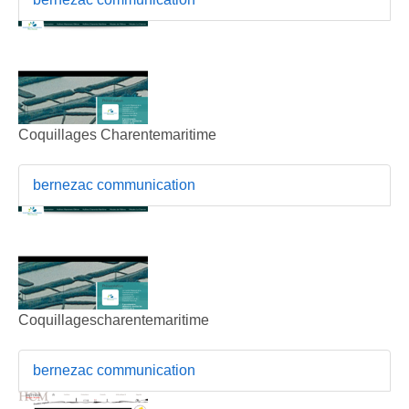
Coquillages Charentemaritime
bernezac communication
Coquillagescharentemaritime
bernezac communication