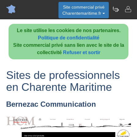
Site commercial privé
Charentemaritime.fr
Le site utilise les cookies de nos partenaires.
Politique de confidentialité
Site commercial privé sans lien avec le site de la
collectivité
Refuser et sortir
Sites de professionnels
en Charente Maritime
Bernezac Communication