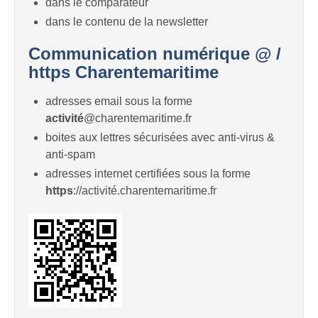
dans le comparateur
dans le contenu de la newsletter
Communication numérique @ /
https Charentemaritime
adresses email sous la forme
activité
@charentemaritime.fr
boites aux lettres sécurisées avec anti-virus &
anti-spam
adresses internet certifiées sous la forme
https
://activité.charentemaritime.fr