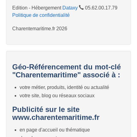
Edition - Hébergement
Dataxy
05.62.00.17.79
Politique de confidentialité
Charentemaritime.fr 2026
Géo-Référencement du mot-clé
"Charentemaritime" associé à :
votre métier, produits, identité ou actualité
votre site, blog ou réseaux sociaux
Publicité sur le site
www.charentemaritime.fr
en page d'accueil ou thématique