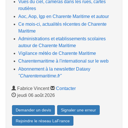
Vues du ciel, caméras dans les rues, cartes
routières
Aoc, Aop, Igp en Charente Maritime et autour
Ce mois-ci, actualités récentes de Charente
Maritime
Administrations et etablissements scolaires
autour de Charente Maritime
Vigilance météo de Charente Maritime
Charentemaritime à l'international sur le web
Abonnement à la newsletter Dataxy
"Charentemaritime.fr"
Fabrice Vincent
Contacter
jeudi 06 août 2026
Demander un devis
Signaler une erreur
Rejoindre le réseau LaFrance