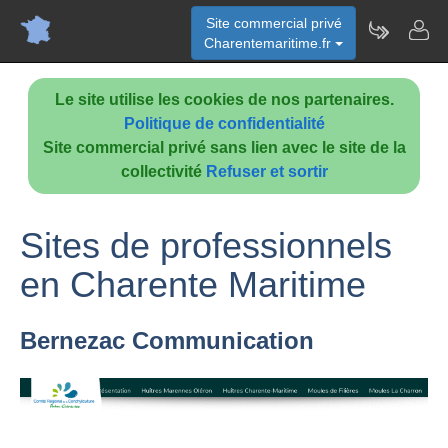
Site commercial privé
Charentemaritime.fr
Le site utilise les cookies de nos partenaires.
Politique de confidentialité
Site commercial privé sans lien avec le site de la
collectivité
Refuser et sortir
Sites de professionnels
en Charente Maritime
Bernezac Communication