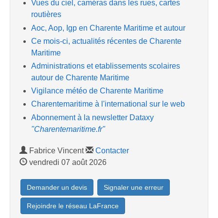
Vues du ciel, caméras dans les rues, cartes
routières
Aoc, Aop, Igp en Charente Maritime et autour
Ce mois-ci, actualités récentes de Charente
Maritime
Administrations et etablissements scolaires
autour de Charente Maritime
Vigilance météo de Charente Maritime
Charentemaritime à l'international sur le web
Abonnement à la newsletter Dataxy
"Charentemaritime.fr"
Fabrice Vincent
Contacter
vendredi 07 août 2026
Demander un devis
Signaler une erreur
Rejoindre le réseau LaFrance