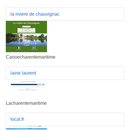
la riviere de chauvignac
Canoecharentemaritime
laine laurent
Lacharentemaritime
local.fr