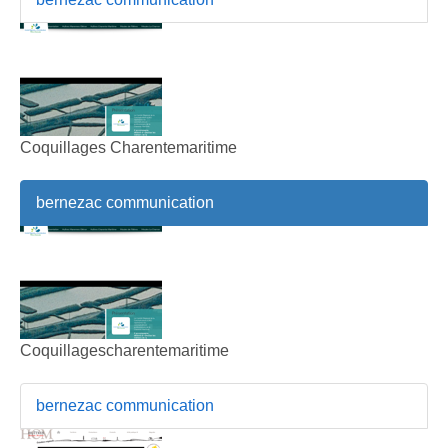
Coquillages Charentemaritime
bernezac communication
Coquillagescharentemaritime
bernezac communication