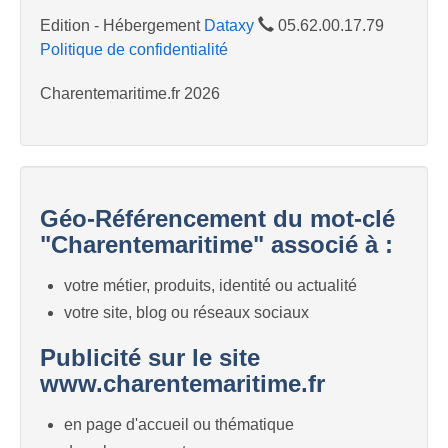
Edition - Hébergement
Dataxy
05.62.00.17.79
Politique de confidentialité
Charentemaritime.fr 2026
Géo-Référencement du mot-clé
"Charentemaritime" associé à :
votre métier, produits, identité ou actualité
votre site, blog ou réseaux sociaux
Publicité sur le site
www.charentemaritime.fr
en page d'accueil ou thématique