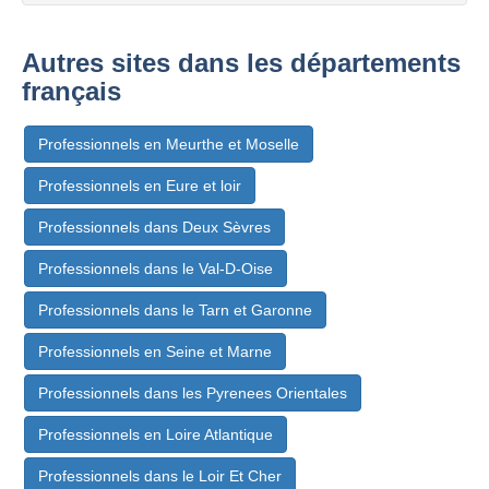
Autres sites dans les départements
français
Professionnels en Meurthe et Moselle
Professionnels en Eure et loir
Professionnels dans Deux Sèvres
Professionnels dans le Val-D-Oise
Professionnels dans le Tarn et Garonne
Professionnels en Seine et Marne
Professionnels dans les Pyrenees Orientales
Professionnels en Loire Atlantique
Professionnels dans le Loir Et Cher