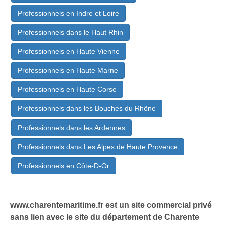
Professionnels en Indre et Loire
Professionnels dans le Haut Rhin
Professionnels en Haute Vienne
Professionnels en Haute Marne
Professionnels en Haute Corse
Professionnels dans les Bouches du Rhône
Professionnels dans les Ardennes
Professionnels dans Les Alpes de Haute Provence
Professionnels en Côte-D-Or
www.charentemaritime.fr est un site commercial privé
sans lien avec le site du département de Charente