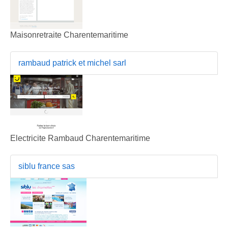
Maisonretraite Charentemaritime
rambaud patrick et michel sarl
Electricite Rambaud Charentemaritime
siblu france sas