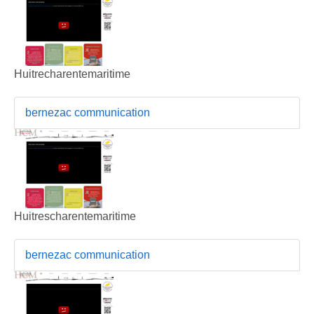
Huitrecharentemaritime
bernezac communication
Huitrescharentemaritime
bernezac communication