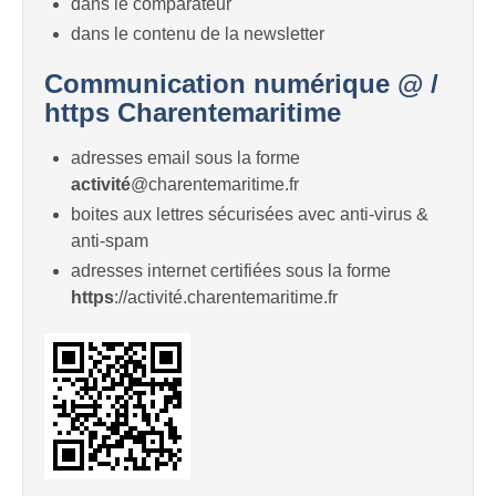
dans le comparateur
dans le contenu de la newsletter
Communication numérique @ /
https Charentemaritime
adresses email sous la forme
activité
@charentemaritime.fr
boites aux lettres sécurisées avec anti-virus &
anti-spam
adresses internet certifiées sous la forme
https
://activité.charentemaritime.fr