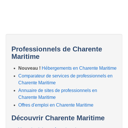
Professionnels de Charente
Maritime
Nouveau !
Hébergements en Charente Maritime
Comparateur de services de professionnels en
Charente Maritime
Annuaire de sites de professionnels en
Charente Maritime
Offres d'emploi en Charente Maritime
Découvrir Charente Maritime