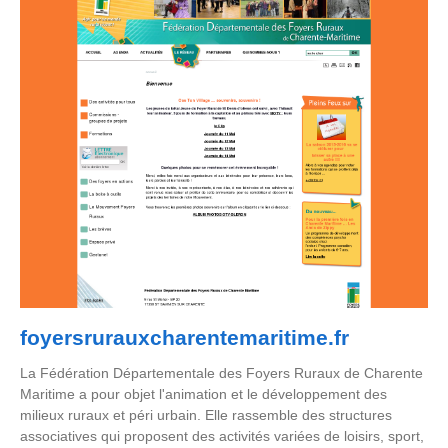
foyersrurauxcharentemaritime.fr
La Fédération Départementale des Foyers Ruraux de Charente
Maritime a pour objet l'animation et le développement des
milieux ruraux et péri urbain. Elle rassemble des structures
associatives qui proposent des activités variées de loisirs, sport,