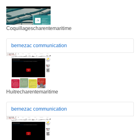
Coquillagescharentemaritime
bernezac communication
Huitrecharentemaritime
bernezac communication