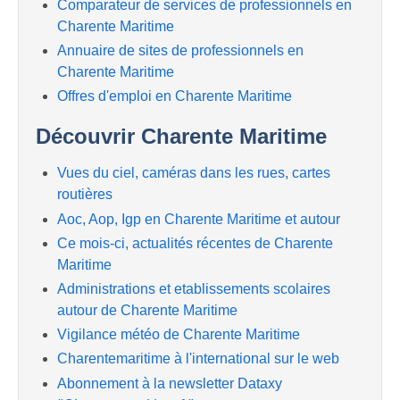
Comparateur de services de professionnels en
Charente Maritime
Annuaire de sites de professionnels en
Charente Maritime
Offres d'emploi en Charente Maritime
Découvrir Charente Maritime
Vues du ciel, caméras dans les rues, cartes
routières
Aoc, Aop, Igp en Charente Maritime et autour
Ce mois-ci, actualités récentes de Charente
Maritime
Administrations et etablissements scolaires
autour de Charente Maritime
Vigilance météo de Charente Maritime
Charentemaritime à l'international sur le web
Abonnement à la newsletter Dataxy