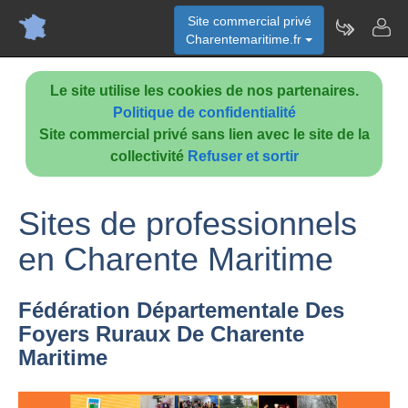
Site commercial privé
Charentemaritime.fr
Le site utilise les cookies de nos partenaires.
Politique de confidentialité
Site commercial privé sans lien avec le site de la
collectivité
Refuser et sortir
Sites de professionnels
en Charente Maritime
Fédération Départementale Des
Foyers Ruraux De Charente
Maritime