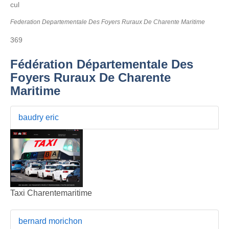
cul
Federation Departementale Des Foyers Ruraux De Charente Maritime
369
Fédération Départementale Des
Foyers Ruraux De Charente
Maritime
baudry eric
Taxi Charentemaritime
bernard morichon