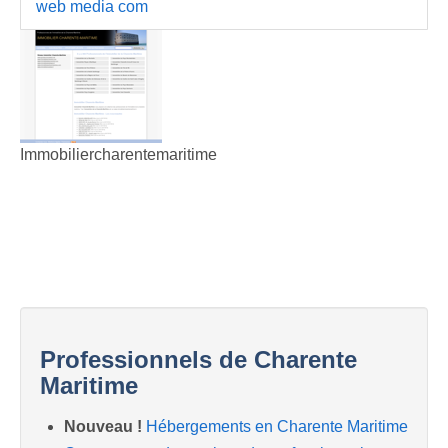
web media com
Immobiliercharentemaritime
Professionnels de Charente
Maritime
Nouveau !
Hébergements en Charente Maritime