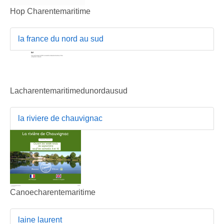
Hop Charentemaritime
la france du nord au sud
Lacharentemaritimedunordausud
la riviere de chauvignac
Canoecharentemaritime
laine laurent