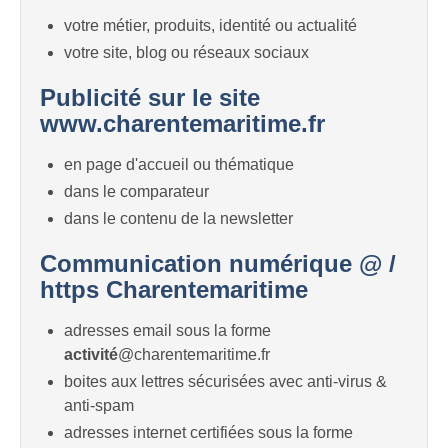
votre métier, produits, identité ou actualité
votre site, blog ou réseaux sociaux
Publicité sur le site
www.charentemaritime.fr
en page d'accueil ou thématique
dans le comparateur
dans le contenu de la newsletter
Communication numérique @ /
https Charentemaritime
adresses email sous la forme
activité
@charentemaritime.fr
boites aux lettres sécurisées avec anti-virus &
anti-spam
adresses internet certifiées sous la forme