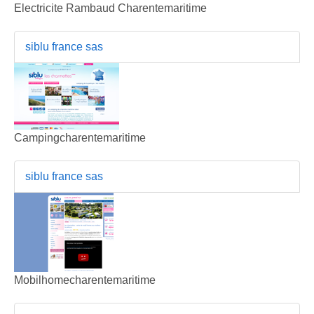
Electricite Rambaud Charentemaritime
siblu france sas
Campingcharentemaritime
siblu france sas
Mobilhomecharentemaritime