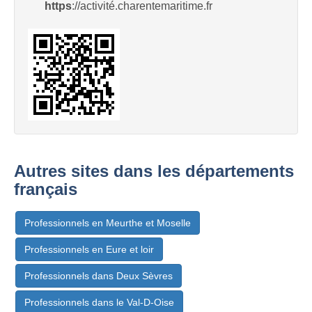
https
://activité.charentemaritime.fr
Autres sites dans les départements
français
Professionnels en Meurthe et Moselle
Professionnels en Eure et loir
Professionnels dans Deux Sèvres
Professionnels dans le Val-D-Oise