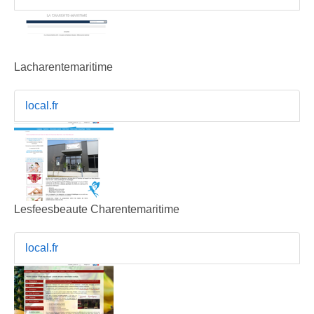
Lacharentemaritime
local.fr
Lesfeesbeaute Charentemaritime
local.fr