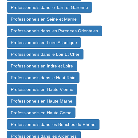
Professionnels dans le Tarn et Garonne
Professionnels en Seine et Marne
Professionnels dans les Pyrenees Orientales
Professionnels en Loire Atlantique
Professionnels dans le Loir Et Cher
Professionnels en Indre et Loire
Professionnels dans le Haut Rhin
Professionnels en Haute Vienne
Professionnels en Haute Marne
Professionnels en Haute Corse
Professionnels dans les Bouches du Rhône
Professionnels dans les Ardennes