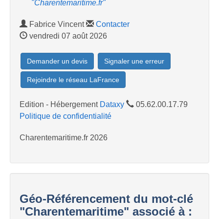
"Charentemaritime.fr"
Fabrice Vincent
Contacter
vendredi 07 août 2026
Demander un devis
Signaler une erreur
Rejoindre le réseau LaFrance
Edition - Hébergement
Dataxy
05.62.00.17.79
Politique de confidentialité
Charentemaritime.fr 2026
Géo-Référencement du mot-clé
"Charentemaritime" associé à :