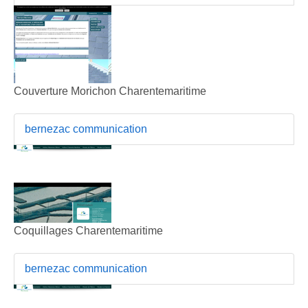
Couverture Morichon Charentemaritime
bernezac communication
Coquillages Charentemaritime
bernezac communication