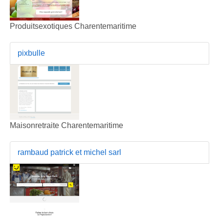
Produitsexotiques Charentemaritime
pixbulle
Maisonretraite Charentemaritime
rambaud patrick et michel sarl