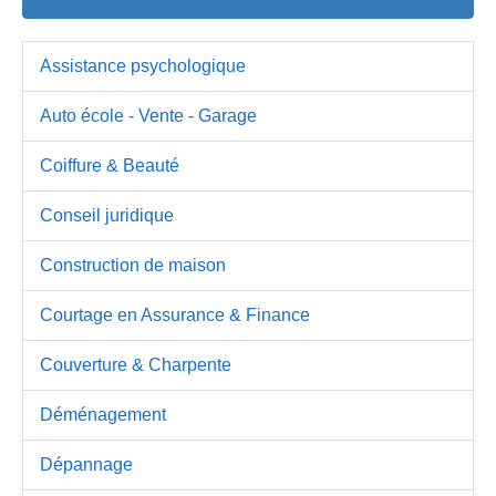
Assistance psychologique
Auto école - Vente - Garage
Coiffure & Beauté
Conseil juridique
Construction de maison
Courtage en Assurance & Finance
Couverture & Charpente
Déménagement
Dépannage