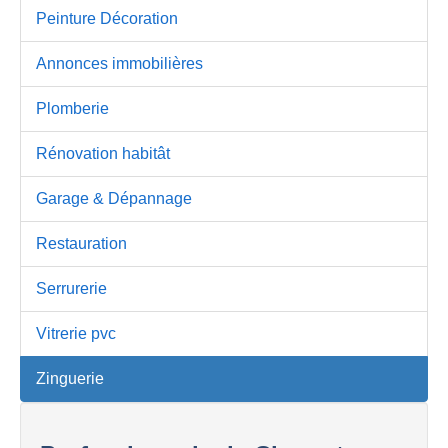
Peinture Décoration
Annonces immobilières
Plomberie
Rénovation habitât
Garage & Dépannage
Restauration
Serrurerie
Vitrerie pvc
Zinguerie