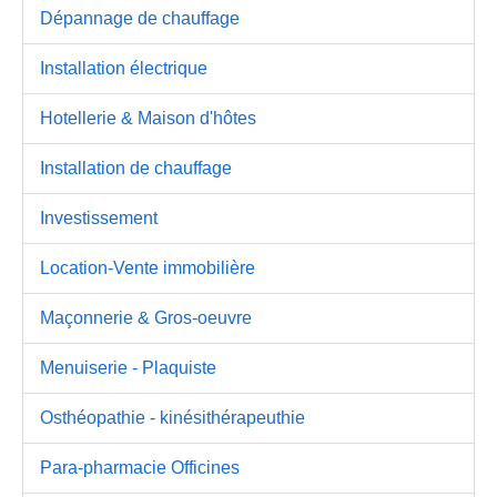
Dépannage de chauffage
Installation électrique
Hotellerie & Maison d'hôtes
Installation de chauffage
Investissement
Location-Vente immobilière
Maçonnerie & Gros-oeuvre
Menuiserie - Plaquiste
Osthéopathie - kinésithérapeuthie
Para-pharmacie Officines