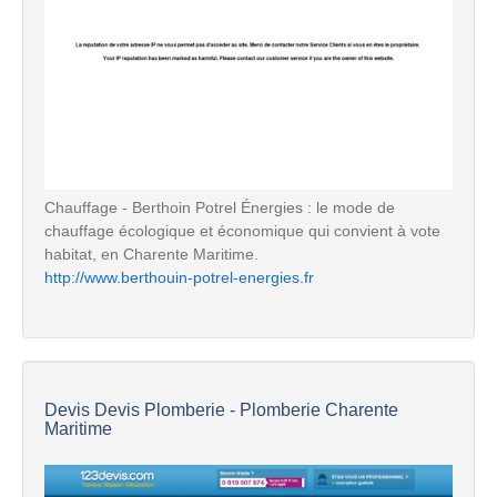
Chauffage - Berthoin Potrel Énergies : le mode de
chauffage écologique et économique qui convient à vote
habitat, en Charente Maritime.
http://www.berthouin-potrel-energies.fr
Devis Devis Plomberie - Plomberie Charente
Maritime