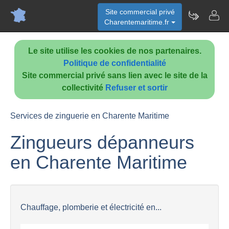
Site commercial privé
Charentemaritime.fr
Le site utilise les cookies de nos partenaires.
Politique de confidentialité
Site commercial privé sans lien avec le site de la
collectivité
Refuser et sortir
Services de zinguerie en Charente Maritime
Zingueurs dépanneurs
en Charente Maritime
Chauffage, plomberie et électricité en...