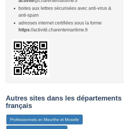
activité
@charentemaritime.fr
boites aux lettres sécurisées avec anti-virus &
anti-spam
adresses internet certifiées sous la forme
https
://activité.charentemaritime.fr
Autres sites dans les départements
français
Professionnels en Meurthe et Moselle