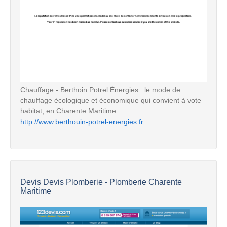
Chauffage - Berthoin Potrel Énergies : le mode de
chauffage écologique et économique qui convient à vote
habitat, en Charente Maritime.
http://www.berthouin-potrel-energies.fr
Devis Devis Plomberie - Plomberie Charente
Maritime