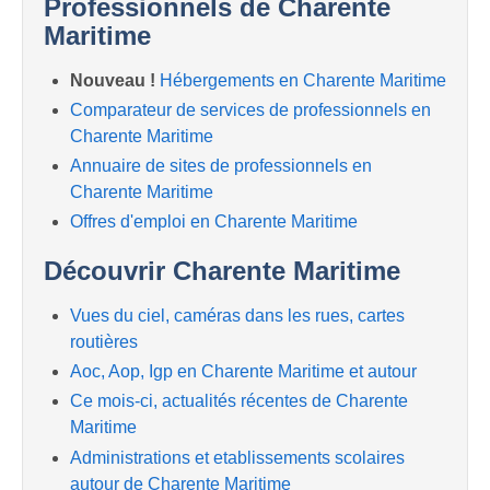
Professionnels de Charente
Maritime
Nouveau !
Hébergements en Charente Maritime
Comparateur de services de professionnels en
Charente Maritime
Annuaire de sites de professionnels en
Charente Maritime
Offres d'emploi en Charente Maritime
Découvrir Charente Maritime
Vues du ciel, caméras dans les rues, cartes
routières
Aoc, Aop, Igp en Charente Maritime et autour
Ce mois-ci, actualités récentes de Charente
Maritime
Administrations et etablissements scolaires
autour de Charente Maritime