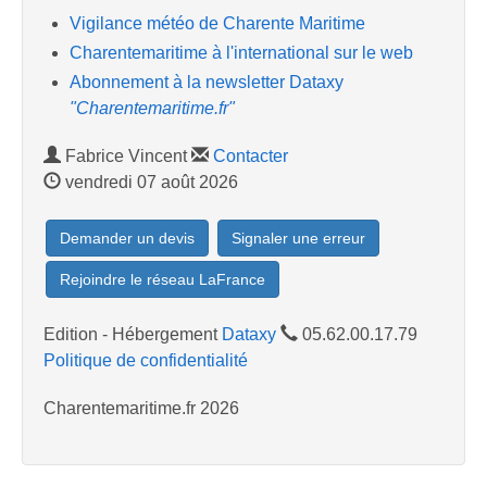
Vigilance météo de Charente Maritime
Charentemaritime à l'international sur le web
Abonnement à la newsletter Dataxy
"Charentemaritime.fr"
Fabrice Vincent
Contacter
vendredi 07 août 2026
Demander un devis
Signaler une erreur
Rejoindre le réseau LaFrance
Edition - Hébergement
Dataxy
05.62.00.17.79
Politique de confidentialité
Charentemaritime.fr 2026