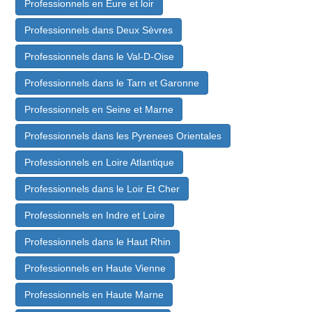
Professionnels en Eure et loir
Professionnels dans Deux Sèvres
Professionnels dans le Val-D-Oise
Professionnels dans le Tarn et Garonne
Professionnels en Seine et Marne
Professionnels dans les Pyrenees Orientales
Professionnels en Loire Atlantique
Professionnels dans le Loir Et Cher
Professionnels en Indre et Loire
Professionnels dans le Haut Rhin
Professionnels en Haute Vienne
Professionnels en Haute Marne