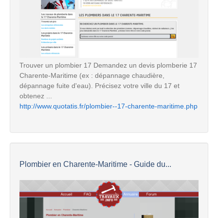
Trouver un plombier 17 Demandez un devis plomberie 17
Charente-Maritime (ex : dépannage chaudière,
dépannage fuite d'eau). Précisez votre ville du 17 et
obtenez ...
http://www.quotatis.fr/plombier--17-charente-maritime.php
Plombier en Charente-Maritime - Guide du...