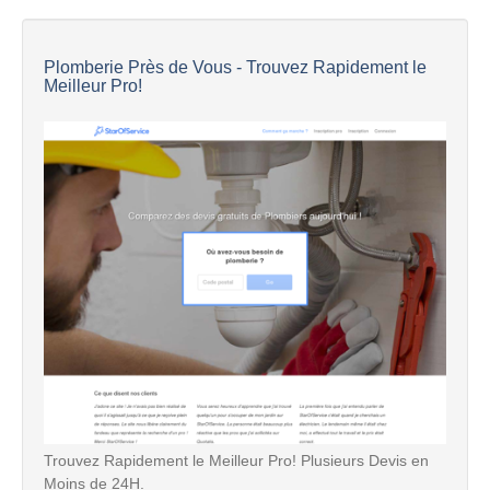
Plomberie Près de Vous - Trouvez Rapidement le
Meilleur Pro!
Trouvez Rapidement le Meilleur Pro! Plusieurs Devis en
Moins de 24H.