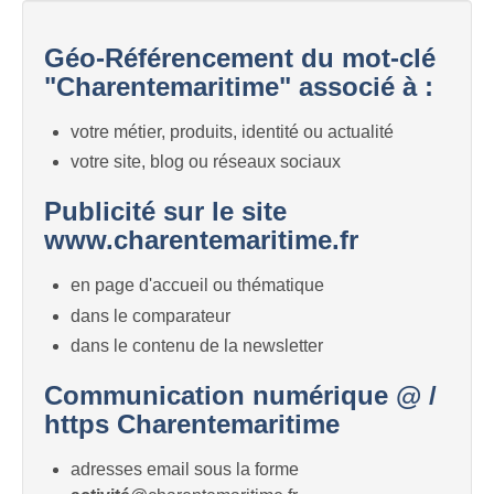
Géo-Référencement du mot-clé
"Charentemaritime" associé à :
votre métier, produits, identité ou actualité
votre site, blog ou réseaux sociaux
Publicité sur le site
www.charentemaritime.fr
en page d'accueil ou thématique
dans le comparateur
dans le contenu de la newsletter
Communication numérique @ /
https Charentemaritime
adresses email sous la forme