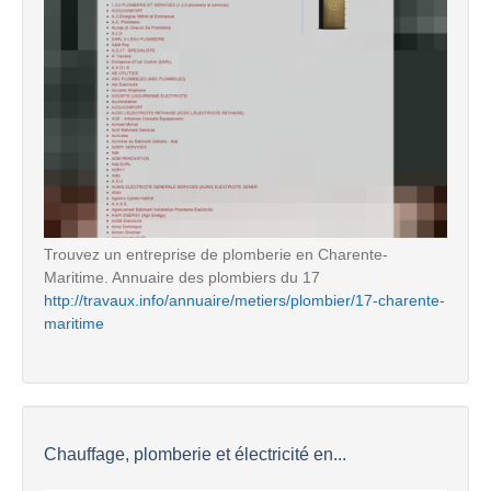
Trouvez un entreprise de plomberie en Charente-
Maritime. Annuaire des plombiers du 17
http://travaux.info/annuaire/metiers/plombier/17-charente-
maritime
Chauffage, plomberie et électricité en...